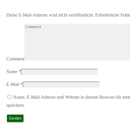
Deine E-Mail-Adresse wird nicht veröffentlicht.
Erforderliche Feld
Comment
Name
*
E-Mail
*
Name, E-Mail-Adresse und Website in diesem Browser für me
speichern.