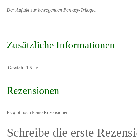
Der Auftakt zur bewegenden Fantasy-Trilogie.
Zusätzliche Informationen
Gewicht
1,5 kg
Rezensionen
Es gibt noch keine Rezensionen.
Schreibe die erste Rezens