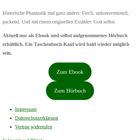
Historische Phantastik mal ganz anders: Frech, unkonventionell,
packend. Und mit einem originellen Erzähler: Gott selbst.
Aktuell nur als Ebook und selbst aufgenommenes Hörbuch
erhältlich. Ein Taschenbuch-Kauf wird bald wieder möglich
sein.
Zum Ebook
Zum Hörbuch
Impressum
Datenschutzerklärung
Vertrag widerrufen