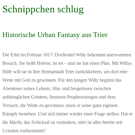
Schnippchen schlug
Historische Urban Fantasy aus Trier
Die Eifel im Februar 1817: Dorftrottel Willy bekommt unerwarteten
Besuch. Sie heißt Helene, ist tot – und sie hat einen Plan. Mit Willys
Hilfe will sie in ihre Heimatstadt Trier zurückkehren, um dort eine
Wette mit Gott zu gewinnen. Für den jungen Willy beginnt das
Abenteuer seines Lebens. Hin- und hergerissen zwischen
aufdringlichen Geistern, finsteren Prophezeiungen und dem
Versuch, die Wette zu gewinnen, muss er seine ganz eigenen
Kämpfe bestehen. Und sich immer wieder einer Frage stellen: Hat er
die Macht, das Schicksal zu verändern, oder ist alles bereits seit
Urzeiten vorbestimmt?