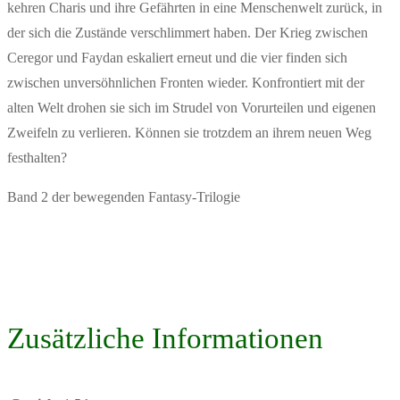
kehren Charis und ihre Gefährten in eine Menschenwelt zurück, in
der sich die Zustände verschlimmert haben. Der Krieg zwischen
Ceregor und Faydan eskaliert erneut und die vier finden sich
zwischen unversöhnlichen Fronten wieder. Konfrontiert mit der
alten Welt drohen sie sich im Strudel von Vorurteilen und eigenen
Zweifeln zu verlieren. Können sie trotzdem an ihrem neuen Weg
festhalten?
Band 2 der bewegenden Fantasy-Trilogie
Zusätzliche Informationen