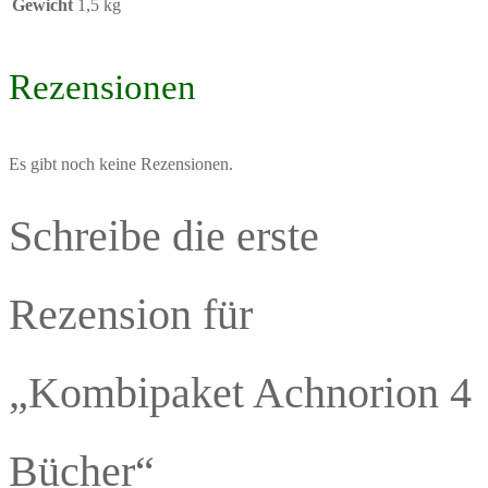
Gewicht
1,5 kg
Rezensionen
Es gibt noch keine Rezensionen.
Schreibe die erste
Rezension für
„Kombipaket Achnorion 4
Bücher“