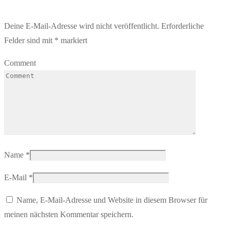
Deine E-Mail-Adresse wird nicht veröffentlicht.
Erforderliche
Felder sind mit
*
markiert
Comment
Name
*
E-Mail
*
Name, E-Mail-Adresse und Website in diesem Browser für
meinen nächsten Kommentar speichern.