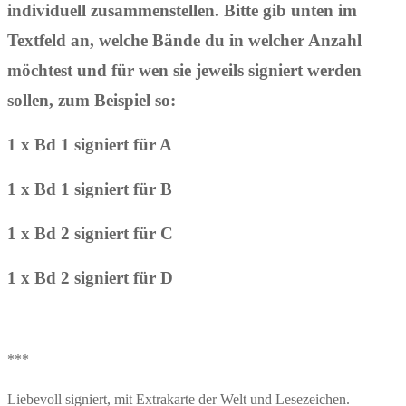
individuell zusammenstellen. Bitte gib unten im
Textfeld an, welche Bände du in welcher Anzahl
möchtest und für wen sie jeweils signiert werden
sollen, zum Beispiel so:
1 x Bd 1 signiert für A
1 x Bd 1 signiert für B
1 x Bd 2 signiert für C
1 x Bd 2 signiert für D
***
Liebevoll signiert, mit Extrakarte der Welt und Lesezeichen.