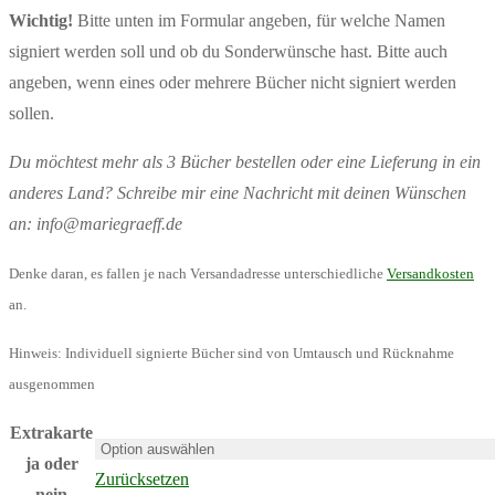
Wichtig!
Bitte unten im Formular angeben, für welche Namen
signiert werden soll und ob du Sonderwünsche hast. Bitte auch
angeben, wenn eines oder mehrere Bücher nicht signiert werden
sollen.
Du möchtest mehr als 3 Bücher bestellen oder eine Lieferung in ein
anderes Land? Schreibe mir eine Nachricht mit deinen Wünschen
an: info@mariegraeff.de
Denke daran, es fallen je nach Versandadresse unterschiedliche
Versandkosten
an.
Hinweis: Individuell signierte Bücher sind von Umtausch und Rücknahme
ausgenommen
Extrakarte
ja oder
Zurücksetzen
nein