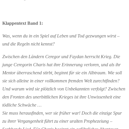
Klappentext Band 1:
Was, wenn du in ein Spiel auf Leben und Tod gezwungen wirst –
und die Regeln nicht kennst?
Zwischen den Ländern Ceregor und Faydan herrscht Krieg. Die
junge Ceregorin Charis hat ihre Erinnerung verloren, und als ihr
Mentor überraschend stirbt, beginnt für sie ein Albtraum. Wie soll
sie sich alleine in einer vollkommen fremden Welt zurechtfinden?
Und warum wird sie plötzlich von Unbekannten verfolgt? Zwischen
den Fronten des unerbittlichen Krieges ist ihre Unwissenheit eine
tödliche Schwäche …
Sie muss herausfinden, wer sie früher war! Doch die einzige Spur
zu ihrer Vergangenheit führt zu einer uralten Prophezeiung –