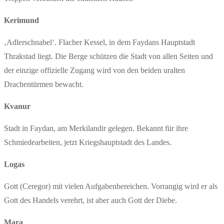
Kerimund
‚Adlerschnabel‘. Flacher Kessel, in dem Faydans Hauptstadt
Thrakstad liegt. Die Berge schützen die Stadt von allen Seiten und
der einzige offizielle Zugang wird von den beiden uralten
Drachentürmen bewacht.
Kvanur
Stadt in Faydan, am Merkilandir gelegen. Bekannt für ihre
Schmiedearbeiten, jetzt Kriegshauptstadt des Landes.
Logas
Gott (Ceregor) mit vielen Aufgabenbereichen. Vorrangig wird er als
Gott des Handels verehrt, ist aber auch Gott der Diebe.
Mara