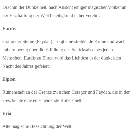
Drachin der Dunkelheit, nach Ansicht einiger magischer Völker an
der Erschaffung der Welt beteiligt und daher verehrt.
Eardis
Göttin der Sterne (Faydan). Trägt eine strahlende Krone und wacht
unbarmherzig über die Erfüllung des Schicksals eines jeden
Menschen. Eardis zu Ehren wird das Lichtfest in der dunkelsten
Nacht des Jahres gefeiert.
Elpion
Ruinenstadt an der Grenze zwischen Ceregor und Faydan, die in der
Geschichte eine entscheidende Rolle spielt.
Eria
Alte magische Bezeichnung der Welt.