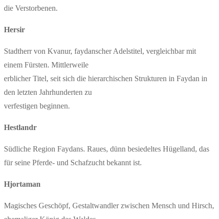
die Verstorbenen.
Hersir
Stadtherr von Kvanur, faydanscher Adelstitel, vergleichbar mit
einem Fürsten. Mittlerweile
erblicher Titel, seit sich die hierarchischen Strukturen in Faydan in
den letzten Jahrhunderten zu
verfestigen beginnen.
Hestlandr
Südliche Region Faydans. Raues, dünn besiedeltes Hügelland, das
für seine Pferde- und Schafzucht bekannt ist.
Hjortaman
Magisches Geschöpf, Gestaltwandler zwischen Mensch und Hirsch,