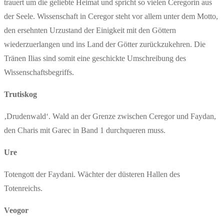
trauert um die geliebte Heimat und spricht so vielen Ceregorin aus
der Seele. Wissenschaft in Ceregor steht vor allem unter dem Motto,
den ersehnten Urzustand der Einigkeit mit den Göttern
wiederzuerlangen und ins Land der Götter zurückzukehren. Die
Tränen Ilias sind somit eine geschickte Umschreibung des
Wissenschaftsbegriffs.
Trutiskog
‚Drudenwald‘. Wald an der Grenze zwischen Ceregor und Faydan,
den Charis mit Garec in Band 1 durchqueren muss.
Ure
Totengott der Faydani. Wächter der düsteren Hallen des
Totenreichs.
Veogor