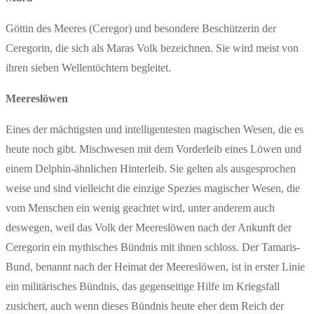
Göttin des Meeres (Ceregor) und besondere Beschützerin der
Ceregorin, die sich als Maras Volk bezeichnen. Sie wird meist von
ihren sieben Wellentöchtern begleitet.
Meereslöwen
Eines der mächtigsten und intelligentesten magischen Wesen, die es
heute noch gibt. Mischwesen mit dem Vorderleib eines Löwen und
einem Delphin-ähnlichen Hinterleib. Sie gelten als ausgesprochen
weise und sind vielleicht die einzige Spezies magischer Wesen, die
vom Menschen ein wenig geachtet wird, unter anderem auch
deswegen, weil das Volk der Meereslöwen nach der Ankunft der
Ceregorin ein mythisches Bündnis mit ihnen schloss. Der Tamaris-
Bund, benannt nach der Heimat der Meereslöwen, ist in erster Linie
ein militärisches Bündnis, das gegenseitige Hilfe im Kriegsfall
zusichert, auch wenn dieses Bündnis heute eher dem Reich der