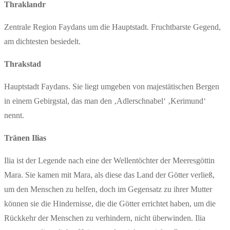
Thraklandr
Zentrale Region Faydans um die Hauptstadt. Fruchtbarste Gegend,
am dichtesten besiedelt.
Thrakstad
Hauptstadt Faydans. Sie liegt umgeben von majestätischen Bergen
in einem Gebirgstal, das man den ‚Adlerschnabel‘ ‚Kerimund‘
nennt.
Tränen Ilias
Ilia ist der Legende nach eine der Wellentöchter der Meeresgöttin
Mara. Sie kamen mit Mara, als diese das Land der Götter verließ,
um den Menschen zu helfen, doch im Gegensatz zu ihrer Mutter
können sie die Hindernisse, die die Götter errichtet haben, um die
Rückkehr der Menschen zu verhindern, nicht überwinden. Ilia