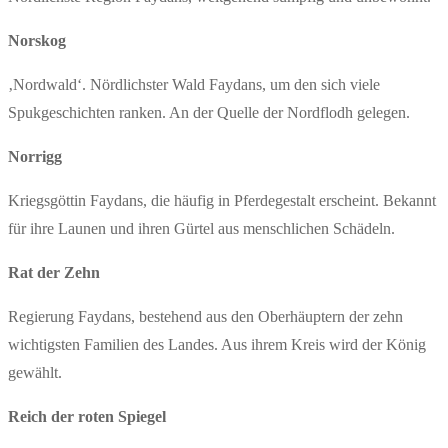
Norskog
‚Nordwald‘. Nördlichster Wald Faydans, um den sich viele
Spukgeschichten ranken. An der Quelle der Nordflodh gelegen.
Norrigg
Kriegsgöttin Faydans, die häufig in Pferdegestalt erscheint. Bekannt
für ihre Launen und ihren Gürtel aus menschlichen Schädeln.
Rat der Zehn
Regierung Faydans, bestehend aus den Oberhäuptern der zehn
wichtigsten Familien des Landes. Aus ihrem Kreis wird der König
gewählt.
Reich der roten Spiegel