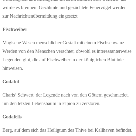
würde es brennen. Gezähmte und gezüchtete Feuervögel werden
zur Nachrichtenübermittlung eingesetzt.
Fischweiber
Magische Wesen menschlicher Gestalt mit einem Fischschwanz.
Werden von den Menschen verachtet, obwohl es interessanterweise
Legenden gibt, die auf Fischweiber in der königlichen Blutlinie
hinweisen.
Godabit
Charis‘ Schwert, der Legende nach von den Göttern geschmiedet,
um den letzten Lebensbaum in Elpion zu zerstören.
Godafells
Berg, auf dem sich das Heiligtum des Thive bei Kallhaven befindet.