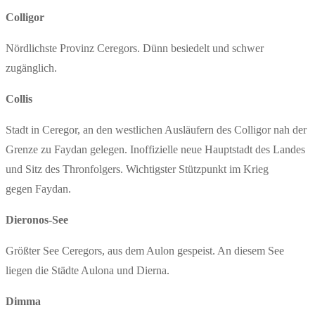
Colligor
Nördlichste Provinz Ceregors. Dünn besiedelt und schwer
zugänglich.
Collis
Stadt in Ceregor, an den westlichen Ausläufern des Colligor nah der
Grenze zu Faydan gelegen. Inoffizielle neue Hauptstadt des Landes
und Sitz des Thronfolgers. Wichtigster Stützpunkt im Krieg
gegen Faydan.
Dieronos-See
Größter See Ceregors, aus dem Aulon gespeist. An diesem See
liegen die Städte Aulona und Dierna.
Dimma