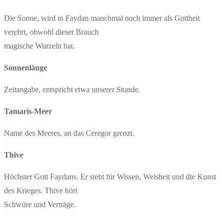
Die Sonne, wird in Faydan manchmal noch immer als Gottheit
verehrt, obwohl dieser Brauch
magische Wurzeln hat.
Sonnenlänge
Zeitangabe, entspricht etwa unserer Stunde.
Tamaris-Meer
Name des Meeres, an das Ceregor grenzt.
Thive
Höchster Gott Faydans. Er steht für Wissen, Weisheit und die Kunst
des Krieges. Thive hört
Schwüre und Verträge.