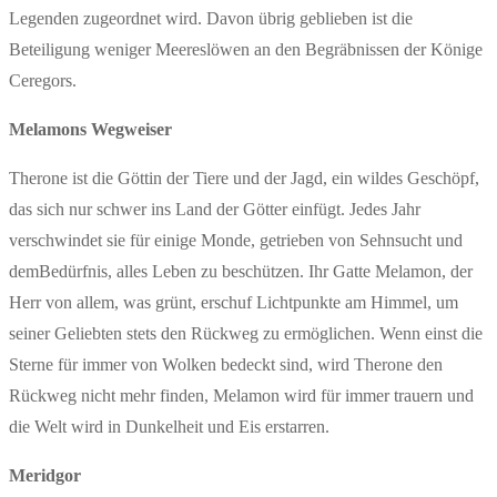
Legenden zugeordnet wird. Davon übrig geblieben ist die
Beteiligung weniger Meereslöwen an den Begräbnissen der Könige
Ceregors.
Melamons Wegweiser
Therone ist die Göttin der Tiere und der Jagd, ein wildes Geschöpf,
das sich nur schwer ins Land der Götter einfügt. Jedes Jahr
verschwindet sie für einige Monde, getrieben von Sehnsucht und
demBedürfnis, alles Leben zu beschützen. Ihr Gatte Melamon, der
Herr von allem, was grünt, erschuf Lichtpunkte am Himmel, um
seiner Geliebten stets den Rückweg zu ermöglichen. Wenn einst die
Sterne für immer von Wolken bedeckt sind, wird Therone den
Rückweg nicht mehr finden, Melamon wird für immer trauern und
die Welt wird in Dunkelheit und Eis erstarren.
Meridgor