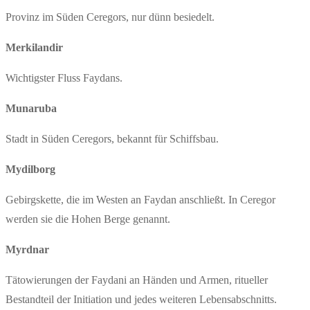
Provinz im Süden Ceregors, nur dünn besiedelt.
Merkilandir
Wichtigster Fluss Faydans.
Munaruba
Stadt in Süden Ceregors, bekannt für Schiffsbau.
Mydilborg
Gebirgskette, die im Westen an Faydan anschließt. In Ceregor
werden sie die Hohen Berge genannt.
Myrdnar
Tätowierungen der Faydani an Händen und Armen, ritueller
Bestandteil der Initiation und jedes weiteren Lebensabschnitts.