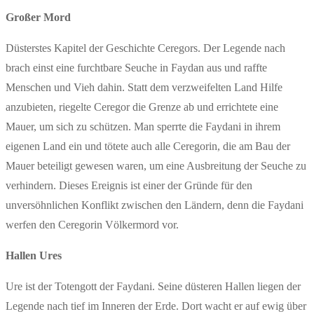
Großer Mord
Düsterstes Kapitel der Geschichte Ceregors. Der Legende nach
brach einst eine furchtbare Seuche in Faydan aus und raffte
Menschen und Vieh dahin. Statt dem verzweifelten Land Hilfe
anzubieten, riegelte Ceregor die Grenze ab und errichtete eine
Mauer, um sich zu schützen. Man sperrte die Faydani in ihrem
eigenen Land ein und tötete auch alle Ceregorin, die am Bau der
Mauer beteiligt gewesen waren, um eine Ausbreitung der Seuche zu
verhindern. Dieses Ereignis ist einer der Gründe für den
unversöhnlichen Konflikt zwischen den Ländern, denn die Faydani
werfen den Ceregorin Völkermord vor.
Hallen Ures
Ure ist der Totengott der Faydani. Seine düsteren Hallen liegen der
Legende nach tief im Inneren der Erde. Dort wacht er auf ewig über