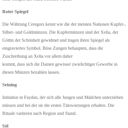
Roter Spiegel
Die Währung Ceregors kennt wie die der meisten Nationen Kupfer-,
Silber- und Goldmünzen. Die Kupfermünzen sind der Xelia, der
Göttin der Schönheit gewidmet und tragen ihren Spiegel als
eingraviertes Symbol. Böse Zungen behaupten, dass die
Zuschreibung an Xelia vor allem daher
kommt, dass sich die Damen gewisser zwielichtiger Gewerbe in
diesen Münzen bezahlen lassen.
Setning
Initiation in Faydan, der sich alle Jungen und Mädchen unterziehen
müssen und bei der sie die ersten Tätowierungen erhalten. Die
Rituale variieren nach Region und Stand.
Sól