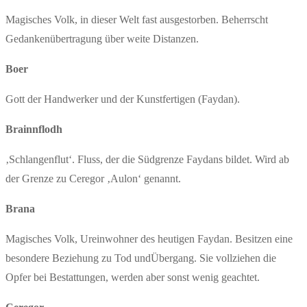
Magisches Volk, in dieser Welt fast ausgestorben. Beherrscht
Gedankenübertragung über weite Distanzen.
Boer
Gott der Handwerker und der Kunstfertigen (Faydan).
Brainnflodh
‚Schlangenflut‘. Fluss, der die Südgrenze Faydans bildet. Wird ab
der Grenze zu Ceregor ‚Aulon‘ genannt.
Brana
Magisches Volk, Ureinwohner des heutigen Faydan. Besitzen eine
besondere Beziehung zu Tod undÜbergang. Sie vollziehen die
Opfer bei Bestattungen, werden aber sonst wenig geachtet.