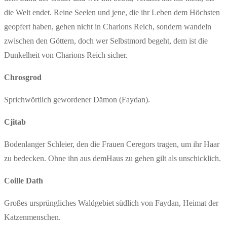
die Welt endet. Reine Seelen und jene, die ihr Leben dem Höchsten
geopfert haben, gehen nicht in Charions Reich, sondern wandeln
zwischen den Göttern, doch wer Selbstmord begeht, dem ist die
Dunkelheit von Charions Reich sicher.
Chrosgrod
Sprichwörtlich gewordener Dämon (Faydan).
Cjitab
Bodenlanger Schleier, den die Frauen Ceregors tragen, um ihr Haar
zu bedecken. Ohne ihn aus demHaus zu gehen gilt als unschicklich.
Coille Dath
Großes ursprüngliches Waldgebiet südlich von Faydan, Heimat der
Katzenmenschen.